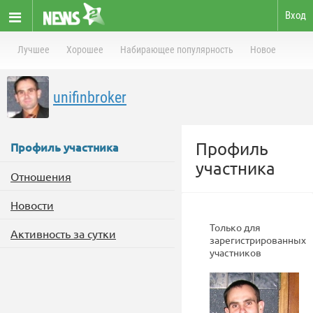
Вход
Лучшее
Хорошее
Набирающее популярность
Новое
unifinbroker
Профиль
Профиль участника
участника
Отношения
Новости
Только для
Активность за сутки
зарегистрированных
участников