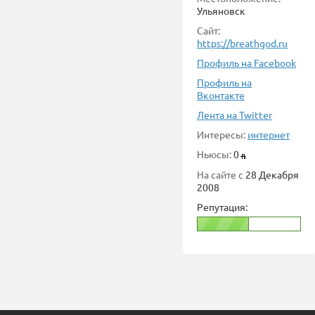
Ульяновск
Сайт:
https://breathgod.ru
Профиль на Facebook
Профиль на
Вконтакте
Лента на Twitter
Интересы:
интернет
Ньюсы:
0
На сайте с
28 Декабря
2008
Репутация: