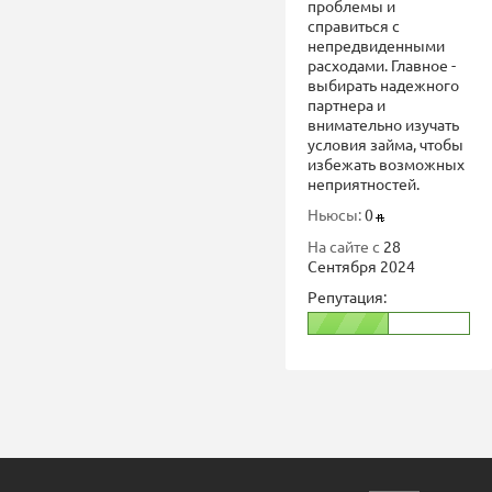
проблемы и
справиться с
непредвиденными
расходами. Главное -
выбирать надежного
партнера и
внимательно изучать
условия займа, чтобы
избежать возможных
неприятностей.
Ньюсы:
0
На сайте с
28
Сентября 2024
Репутация: