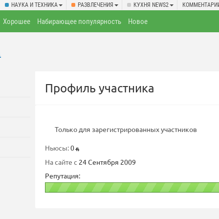
НАУКА И ТЕХНИКА
РАЗВЛЕЧЕНИЯ
КУХНЯ NEWS2
КОММЕНТАРИ
Хорошее
Набирающее популярность
Новое
a
Профиль участника
Только для зарегистрированных участников
Ньюсы:
0
На сайте с
24 Сентября 2009
Репутация: