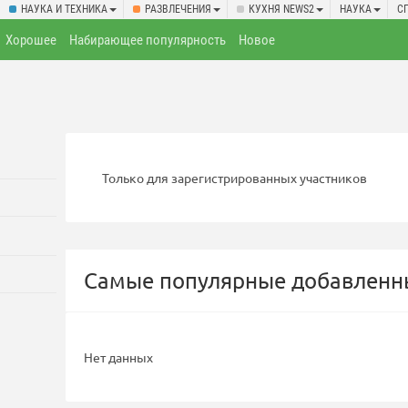
НАУКА И ТЕХНИКА
РАЗВЛЕЧЕНИЯ
КУХНЯ NEWS2
НАУКА
С
Хорошее
Набирающее популярность
Новое
Только для зарегистрированных участников
Самые популярные добавленны
Нет данных