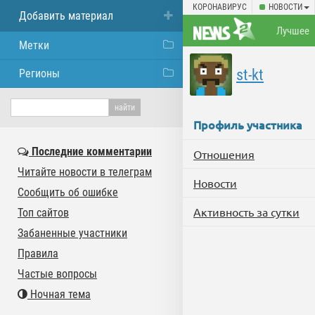
КОРОНАВИРУС
НОВОСТИ
Добавить материал
Лучшее
Метки
st-kt
Регионы
Профиль участника
Последние комментарии
Отношения
Читайте новости в телеграм
Новости
Сообщить об ошибке
Активность за сутки
Топ сайтов
Забаненные участники
Правила
Частые вопросы
Ночная тема