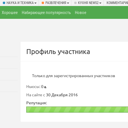
НАУКА И ТЕХНИКА
РАЗВЛЕЧЕНИЯ
КУХНЯ NEWS2
КОММЕНТАРИ
Хорошее
Набирающее популярность
Новое
Профиль участника
Только для зарегистрированных участников
Ньюсы:
0
На сайте с
30 Декабря 2016
Репутация: