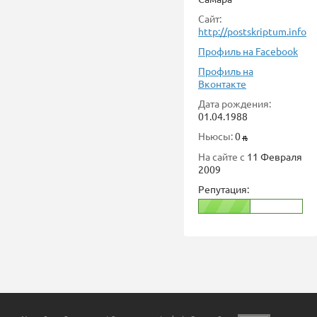
Сайт:
http://postskriptum.info
Профиль на Facebook
Профиль на
Вконтакте
Дата рождения:
01.04.1988
Ньюсы:
0
На сайте с
11 Февраля
2009
Репутация: