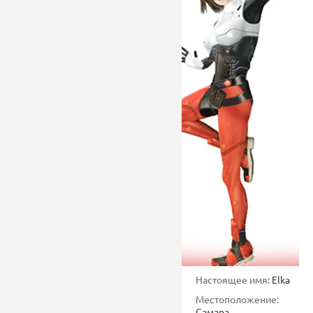
Настоящее имя:
Elka
Местоположение:
Самара