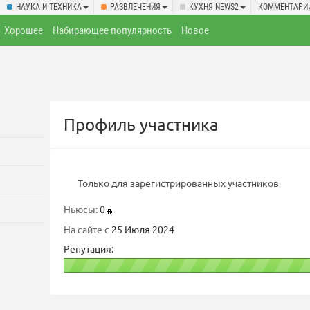
НАУКА И ТЕХНИКА
РАЗВЛЕЧЕНИЯ
КУХНЯ NEWS2
КОММЕНТАРИ
Хорошее
Набирающее популярность
Новое
Профиль участника
Только для зарегистрированных участников
Ньюсы:
0
На сайте с
25 Июля 2024
Репутация: