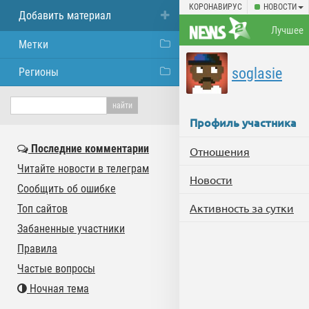
КОРОНАВИРУС
НОВОСТИ
Добавить материал
Лучшее
Метки
soglasie
Регионы
Профиль участника
Последние комментарии
Отношения
Читайте новости в телеграм
Новости
Сообщить об ошибке
Активность за сутки
Топ сайтов
Забаненные участники
Правила
Частые вопросы
Ночная тема