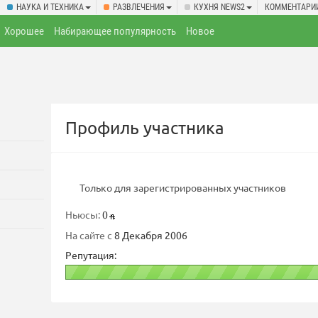
НАУКА И ТЕХНИКА
РАЗВЛЕЧЕНИЯ
КУХНЯ NEWS2
КОММЕНТАРИ
Хорошее
Набирающее популярность
Новое
Профиль участника
Только для зарегистрированных участников
Ньюсы:
0
На сайте с
8 Декабря 2006
Репутация: