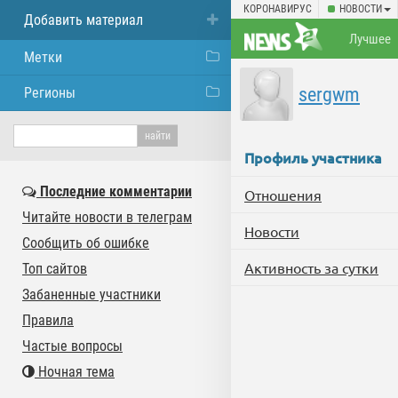
КОРОНАВИРУС
НОВОСТИ
Добавить материал
Лучшее
Метки
sergwm
Регионы
Профиль участника
Последние комментарии
Отношения
Читайте новости в телеграм
Новости
Сообщить об ошибке
Активность за сутки
Топ сайтов
Забаненные участники
Правила
Частые вопросы
Ночная тема