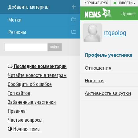
КОРОНАВИРУС
НОВОСТИ
Добавить материал
Лучшее
Метки
rtgeolog
Регионы
Профиль участника
Последние комментарии
Отношения
Читайте новости в телеграм
Новости
Сообщить об ошибке
Активность за сутки
Топ сайтов
Забаненные участники
Правила
Частые вопросы
Ночная тема