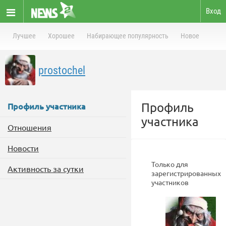
Вход
Лучшее
Хорошее
Набирающее популярность
Новое
prostochel
Профиль
Профиль участника
участника
Отношения
Новости
Только для
Активность за сутки
зарегистрированных
участников