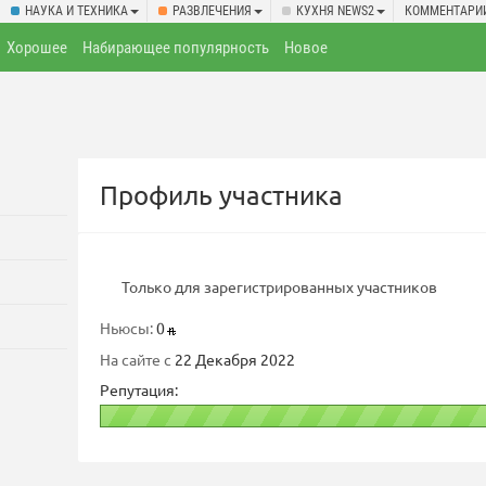
НАУКА И ТЕХНИКА
РАЗВЛЕЧЕНИЯ
КУХНЯ NEWS2
КОММЕНТАРИ
Хорошее
Набирающее популярность
Новое
Профиль участника
Только для зарегистрированных участников
Ньюсы:
0
На сайте с
22 Декабря 2022
Репутация: