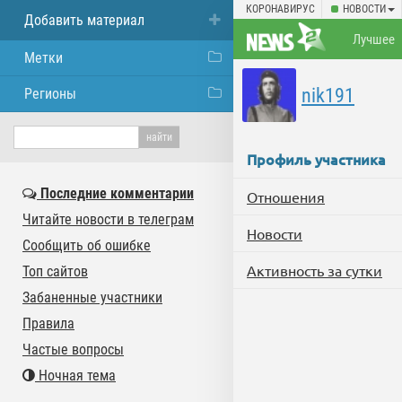
КОРОНАВИРУС
НОВОСТИ
Добавить материал
Лучшее
Метки
nik191
Регионы
Профиль участника
Последние комментарии
Отношения
Читайте новости в телеграм
Новости
Сообщить об ошибке
Активность за сутки
Топ сайтов
Забаненные участники
Правила
Частые вопросы
Ночная тема