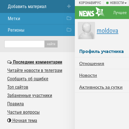
КОРОНАВИРУС
НОВОСТИ
Добавить материал
Лучшее
Метки
moldova
Регионы
Профиль участника
Последние комментарии
Отношения
Читайте новости в телеграм
Новости
Сообщить об ошибке
Активность за сутки
Топ сайтов
Забаненные участники
Правила
Частые вопросы
Ночная тема