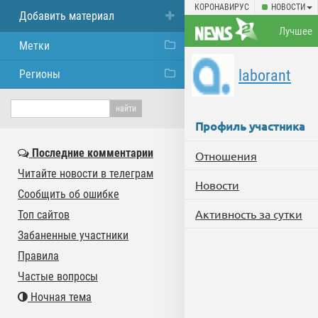
КОРОНАВИРУС
НОВОСТИ
Добавить материал
Лучшее
Метки
laborant
Регионы
Профиль участника
Последние комментарии
Отношения
Читайте новости в телеграм
Новости
Сообщить об ошибке
Активность за сутки
Топ сайтов
Забаненные участники
Правила
Частые вопросы
Ночная тема