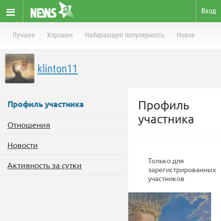
Вход
Лучшее
Хорошее
Набирающее популярность
Новое
klinton11
Профиль
Профиль участника
участника
Отношения
Новости
Только для
Активность за сутки
зарегистрированных
участников