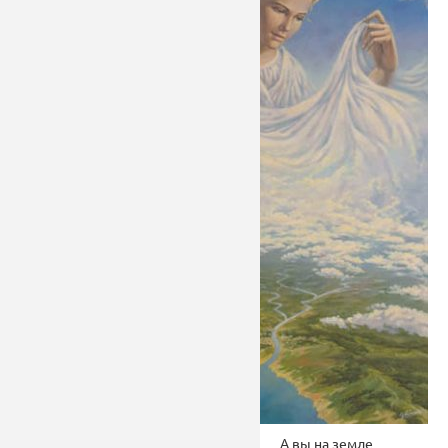
А вы на земле