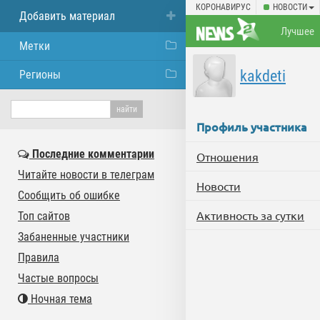
КОРОНАВИРУС
НОВОСТИ
Добавить материал
Лучшее
Метки
kakdeti
Регионы
Профиль участника
Последние комментарии
Отношения
Читайте новости в телеграм
Новости
Сообщить об ошибке
Активность за сутки
Топ сайтов
Забаненные участники
Правила
Частые вопросы
Ночная тема