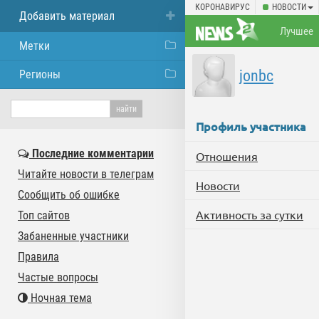
КОРОНАВИРУС
НОВОСТИ
Добавить материал
Лучшее
Метки
jonbc
Регионы
Профиль участника
Последние комментарии
Отношения
Читайте новости в телеграм
Новости
Сообщить об ошибке
Активность за сутки
Топ сайтов
Забаненные участники
Правила
Частые вопросы
Ночная тема