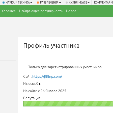
НАУКА И ТЕХНИКА
РАЗВЛЕЧЕНИЯ
КУХНЯ NEWS2
КОММЕНТАРИ
Хорошее
Набирающее популярность
Новое
Профиль участника
Только для зарегистрированных участников
Сайт:
https://j88np.com/
Ньюсы:
0
На сайте с
26 Января 2025
Репутация: