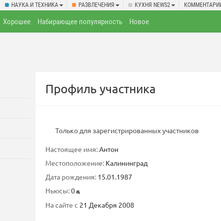
НАУКА И ТЕХНИКА
РАЗВЛЕЧЕНИЯ
КУХНЯ NEWS2
КОММЕНТАРИ
Хорошее
Набирающее популярность
Новое
Профиль участника
Только для зарегистрированных участников
Настоящее имя:
Антон
Местоположение:
Калининград
Дата рождения:
15.01.1987
Ньюсы:
0
На сайте с
21 Декабря 2008