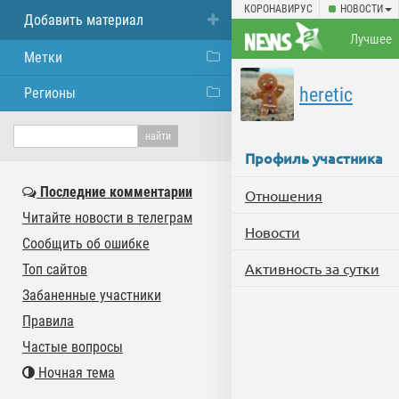
КОРОНАВИРУС
НОВОСТИ
Добавить материал
Лучшее
Метки
heretic
Регионы
Профиль участника
Последние комментарии
Отношения
Читайте новости в телеграм
Новости
Сообщить об ошибке
Активность за сутки
Топ сайтов
Забаненные участники
Правила
Частые вопросы
Ночная тема