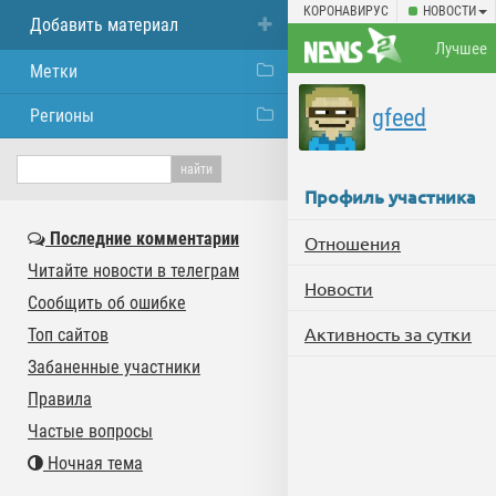
КОРОНАВИРУС
НОВОСТИ
Добавить материал
Лучшее
Метки
gfeed
Регионы
Профиль участника
Последние комментарии
Отношения
Читайте новости в телеграм
Новости
Сообщить об ошибке
Активность за сутки
Топ сайтов
Забаненные участники
Правила
Частые вопросы
Ночная тема