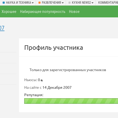
НАУКА И ТЕХНИКА
РАЗВЛЕЧЕНИЯ
КУХНЯ NEWS2
КОММЕНТАРИ
Хорошее
Набирающее популярность
Новое
07
Профиль участника
Только для зарегистрированных участников
Ньюсы:
0
На сайте с
14 Декабря 2007
Репутация: