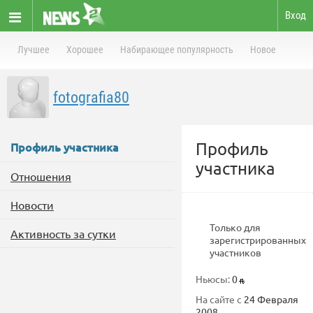
Вход
Лучшее
Хорошее
Набирающее популярность
Новое
fotografia80
Профиль
Профиль участника
участника
Отношения
Новости
Только для
Активность за сутки
зарегистрированных
участников
Ньюсы:
0
На сайте с
24 Февраля
2008