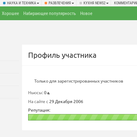
НАУКА И ТЕХНИКА
РАЗВЛЕЧЕНИЯ
КУХНЯ NEWS2
КОММЕНТАРИ
Хорошее
Набирающее популярность
Новое
Профиль участника
Только для зарегистрированных участников
Ньюсы:
0
На сайте с
29 Декабря 2006
Репутация: