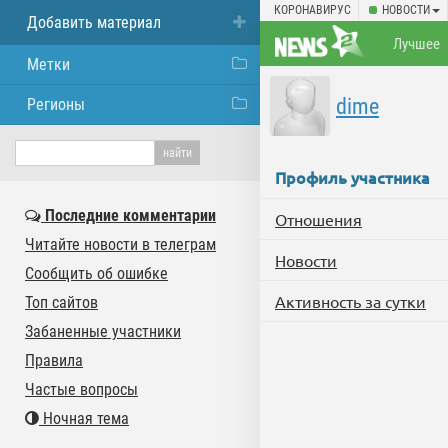
КОРОНАВИРУС
НОВОСТИ
Добавить материал
Лучшее
Метки
dime
Регионы
Профиль участника
Последние комментарии
Отношения
Читайте новости в телеграм
Новости
Сообщить об ошибке
Активность за сутки
Топ сайтов
Забаненные участники
Правила
Частые вопросы
Ночная тема