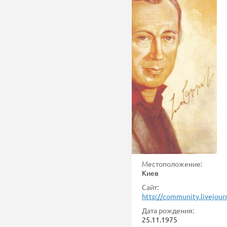
Местоположение:
Киев
Сайт:
http://community.livejour
Дата рождения:
25.11.1975