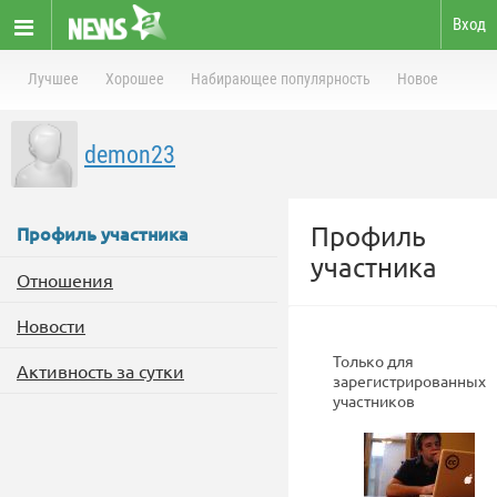
Вход
Лучшее
Хорошее
Набирающее популярность
Новое
demon23
Профиль
Профиль участника
участника
Отношения
Новости
Только для
Активность за сутки
зарегистрированных
участников