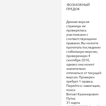
-ВОЗМОЖНЫЙ
ПРЕДОК
Данная версия
страницы не
проверялась
участниками с
соответствующими
правами. Вы можете
прочитать последнюю
стабильную версию,
проверенную 4
сентября 2010,
однако она может
значительно
отличаться от текущей
версии. Проверки
требует 1 правка.
Перейти к: навигация,
поиск
Витовт Казимирович
Путна
31 марта