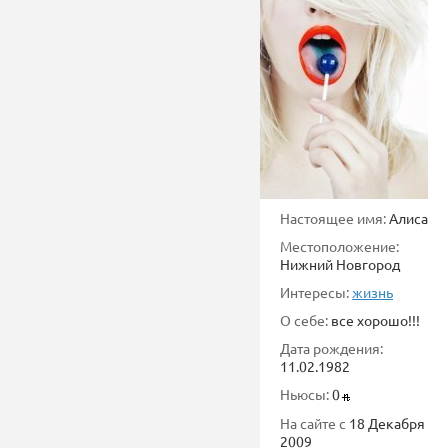
Настоящее имя:
Алиса
Местоположение:
Нижний Новгород
Интересы:
жизнь
О себе:
все хорошо!!!
Дата рождения:
11.02.1982
Ньюсы:
0
На сайте с
18 Декабря
2009