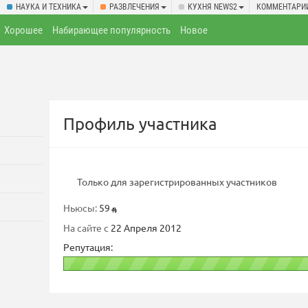
НАУКА И ТЕХНИКА
РАЗВЛЕЧЕНИЯ
КУХНЯ NEWS2
КОММЕНТАРИ
Хорошее
Набирающее популярность
Новое
Профиль участника
Только для зарегистрированных участников
Ньюсы:
59
На сайте с
22 Апреля 2012
Репутация: