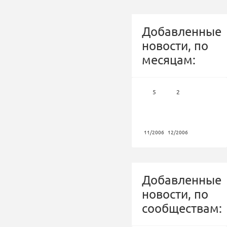
Добавленные
новости, по
месяцам:
5
2
11/2006
12/2006
Добавленные
новости, по
сообществам: