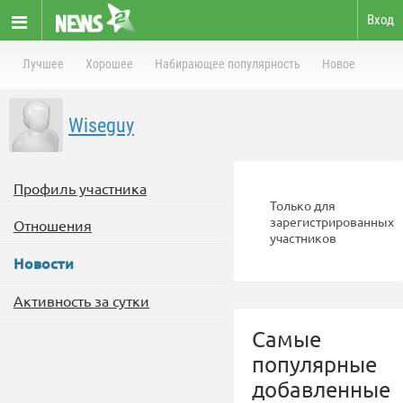
Вход
Лучшее
Хорошее
Набирающее популярность
Новое
Wiseguy
Профиль участника
Только для
зарегистрированных
Отношения
участников
Новости
Активность за сутки
Самые
популярные
добавленные