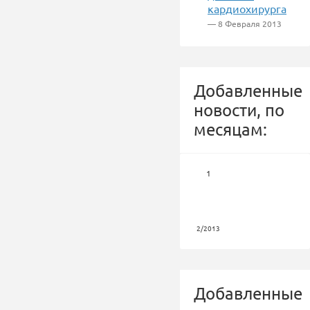
кардиохирурга
— 8 Февраля 2013
Добавленные
новости, по
месяцам:
1
2/2013
Добавленные