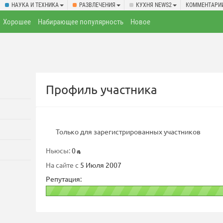
НАУКА И ТЕХНИКА
РАЗВЛЕЧЕНИЯ
КУХНЯ NEWS2
КОММЕНТАРИ
Хорошее
Набирающее популярность
Новое
Профиль участника
Только для зарегистрированных участников
Ньюсы:
0
На сайте с
5 Июля 2007
Репутация: