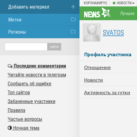
КОРОНАВИРУС
НОВОСТИ
Добавить материал
Лучшее
Метки
SVATOS
Регионы
Профиль участника
Последние комментарии
Отношения
Читайте новости в телеграм
Новости
Сообщить об ошибке
Активность за сутки
Топ сайтов
Забаненные участники
Правила
Частые вопросы
Ночная тема