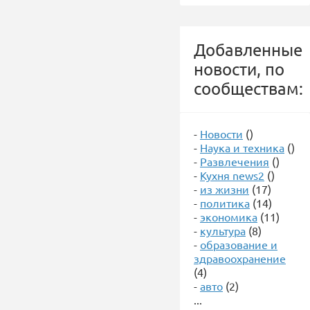
Добавленные
новости, по
сообществам:
-
Новости
()
-
Наука и техника
()
-
Развлечения
()
-
Кухня news2
()
-
из жизни
(17)
-
политика
(14)
-
экономика
(11)
-
культура
(8)
-
образование и
здравоохранение
(4)
-
авто
(2)
...