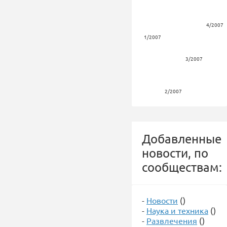
4/2007
1/2007
3/2007
2/2007
Добавленные
новости, по
сообществам:
-
Новости
()
-
Наука и техника
()
-
Развлечения
()