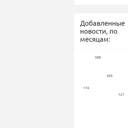
Добавленные
новости, по
месяцам:
388
260
174
127