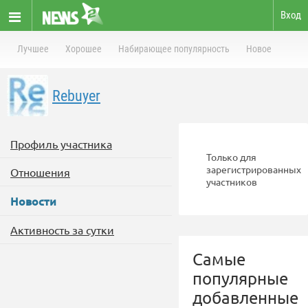
Вход
Лучшее
Хорошее
Набирающее популярность
Новое
Rebuyer
Профиль участника
Только для
зарегистрированных
Отношения
участников
Новости
Активность за сутки
Самые
популярные
добавленные