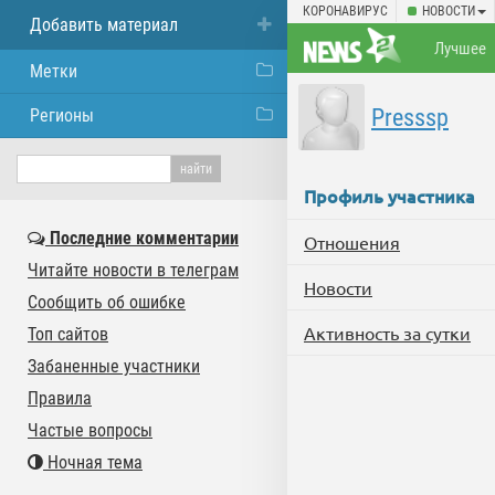
КОРОНАВИРУС
НОВОСТИ
Добавить материал
Лучшее
Метки
Presssp
Регионы
Профиль участника
Последние комментарии
Отношения
Читайте новости в телеграм
Новости
Сообщить об ошибке
Активность за сутки
Топ сайтов
Забаненные участники
Правила
Частые вопросы
Ночная тема