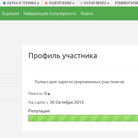
НАУКА И ТЕХНИКА
РАЗВЛЕЧЕНИЯ
КУХНЯ NEWS2
КОММЕНТАРИ
Хорошее
Набирающее популярность
Новое
Профиль участника
Только для зарегистрированных участников
Ньюсы:
0
На сайте с
30 Октября 2015
Репутация: