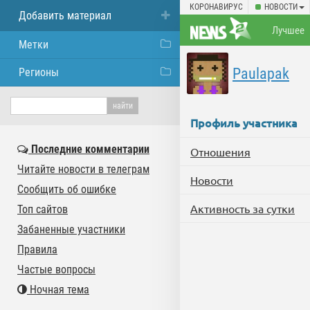
КОРОНАВИРУС
НОВОСТИ
Добавить материал
Лучшее
Метки
Paulapak
Регионы
Профиль участника
Последние комментарии
Отношения
Читайте новости в телеграм
Новости
Сообщить об ошибке
Активность за сутки
Топ сайтов
Забаненные участники
Правила
Частые вопросы
Ночная тема