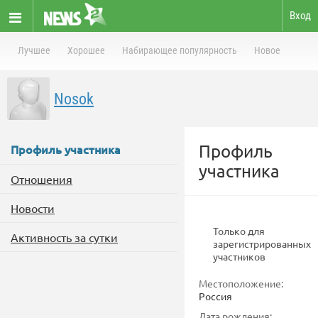
Вход
Лучшее
Хорошее
Набирающее популярность
Новое
Nosok
Профиль
Профиль участника
участника
Отношения
Новости
Только для
Активность за сутки
зарегистрированных
участников
Местоположение:
Россия
Дата рождения: