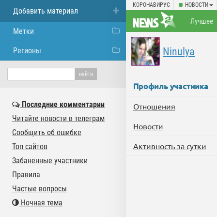
КОРОНАВИРУС
НОВОСТИ
Добавить материал
Лучшее
Метки
Ninulya
Регионы
Профиль участника
Последние комментарии
Отношения
Читайте новости в телеграм
Новости
Сообщить об ошибке
Активность за сутки
Топ сайтов
Забаненные участники
Правила
Частые вопросы
Ночная тема