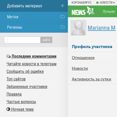
КОРОНАВИРУС
НОВОСТИ
Добавить материал
Лучшее
Метки
Marianna M
Регионы
Профиль участника
Последние комментарии
Отношения
Читайте новости в телеграм
Новости
Сообщить об ошибке
Активность за сутки
Топ сайтов
Забаненные участники
Правила
Частые вопросы
Ночная тема