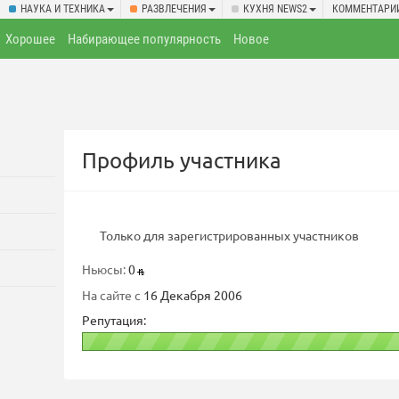
НАУКА И ТЕХНИКА
РАЗВЛЕЧЕНИЯ
КУХНЯ NEWS2
КОММЕНТАРИ
Хорошее
Набирающее популярность
Новое
Профиль участника
Только для зарегистрированных участников
Ньюсы:
0
На сайте с
16 Декабря 2006
Репутация: