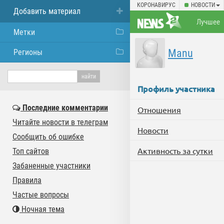
КОРОНАВИРУС
НОВОСТИ
Добавить материал
Лучшее
Метки
Manu
Регионы
Профиль участника
Последние комментарии
Отношения
Читайте новости в телеграм
Новости
Сообщить об ошибке
Активность за сутки
Топ сайтов
Забаненные участники
Правила
Частые вопросы
Ночная тема