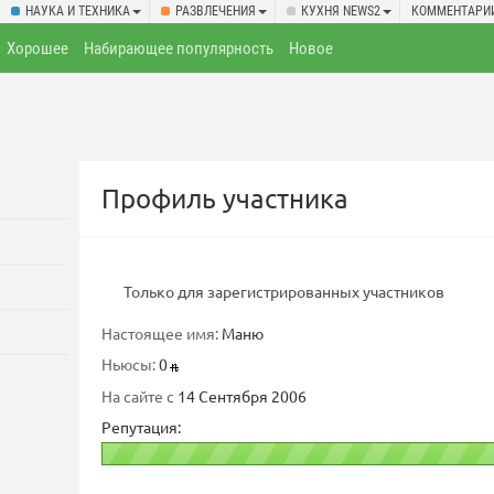
НАУКА И ТЕХНИКА
РАЗВЛЕЧЕНИЯ
КУХНЯ NEWS2
КОММЕНТАРИ
Хорошее
Набирающее популярность
Новое
Профиль участника
Только для зарегистрированных участников
Настоящее имя:
Маню
Ньюсы:
0
На сайте с
14 Сентября 2006
Репутация: