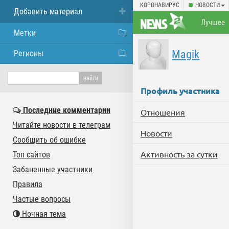
КОРОНАВИРУС
НОВОСТИ
Добавить материал
Лучшее
Метки
Magik
Регионы
Профиль участника
Последние комментарии
Отношения
Читайте новости в телеграм
Новости
Сообщить об ошибке
Активность за сутки
Топ сайтов
Забаненные участники
Правила
Частые вопросы
Ночная тема