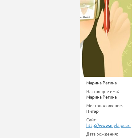
Марина Регина
Настоящее имя:
Марина Регина
Местоположение:
Питер
Сайт:
http://www.mybijou.ru
Дата рождения: