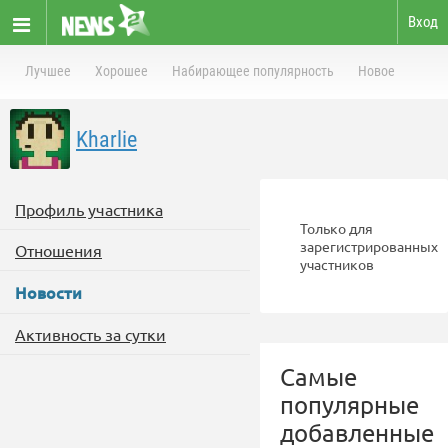
Вход
Лучшее
Хорошее
Набирающее популярность
Новое
Kharlie
Профиль участника
Только для
зарегистрированных
Отношения
участников
Новости
Активность за сутки
Самые
популярные
добавленные