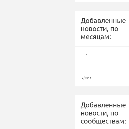
Добавленные
новости, по
месяцам:
1
7/2016
Добавленные
новости, по
сообществам: