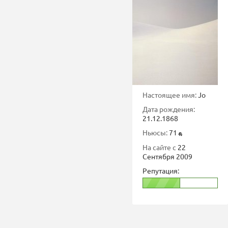
Настоящее имя:
Jo
Дата рождения:
21.12.1868
Ньюсы:
71
На сайте с
22
Сентября 2009
Репутация: