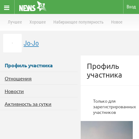
Вход
Лучшее
Хорошее
Набирающее популярность
Новое
Jo-Jo
Профиль
Профиль участника
участника
Отношения
Новости
Только для
Активность за сутки
зарегистрированных
участников