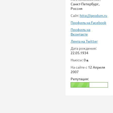
Санкт-Петербург,
Россия
Сайт:
http://geodum.ru
Профиль на Facebook
Профиль на
Вконтакте
Лента на Twitter
Дата рождения:
22.05.1934
Ньюсы:
0
На сайте с
12 Апреля
2007
Репутация: