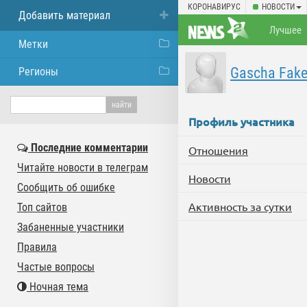
КОРОНАВИРУС
НОВОСТИ
Добавить материал
Лучшее
Метки
Gascha Fake
Регионы
Профиль участника
Последние комментарии
Отношения
Читайте новости в телеграм
Новости
Сообщить об ошибке
Активность за сутки
Топ сайтов
Забаненные участники
Правила
Частые вопросы
Ночная тема