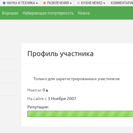
НАУКА И ТЕХНИКА
РАЗВЛЕЧЕНИЯ
КУХНЯ NEWS2
КОММЕНТАРИ
Хорошее
Набирающее популярность
Новое
Профиль участника
Только для зарегистрированных участников
Ньюсы:
0
На сайте с
3 Ноября 2007
Репутация: