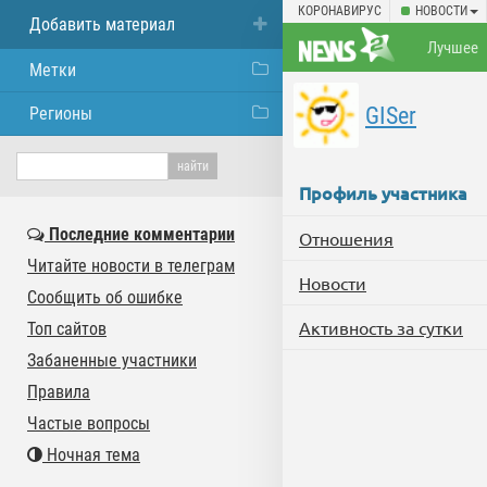
КОРОНАВИРУС
НОВОСТИ
Добавить материал
Лучшее
Метки
GISer
Регионы
Профиль участника
Последние комментарии
Отношения
Читайте новости в телеграм
Новости
Сообщить об ошибке
Активность за сутки
Топ сайтов
Забаненные участники
Правила
Частые вопросы
Ночная тема