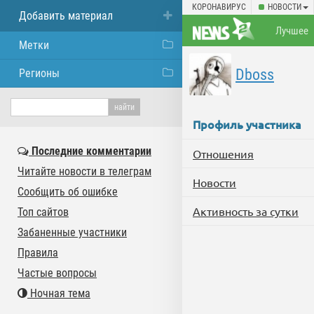
КОРОНАВИРУС
НОВОСТИ
Добавить материал
Лучшее
Метки
Dboss
Регионы
Профиль участника
Последние комментарии
Отношения
Читайте новости в телеграм
Новости
Сообщить об ошибке
Активность за сутки
Топ сайтов
Забаненные участники
Правила
Частые вопросы
Ночная тема