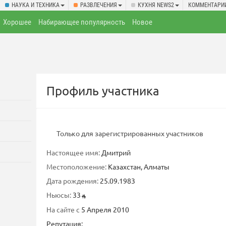
НАУКА И ТЕХНИКА
РАЗВЛЕЧЕНИЯ
КУХНЯ NEWS2
КОММЕНТАРИ
Хорошее
Набирающее популярность
Новое
Профиль участника
Только для зарегистрированных участников
Настоящее имя:
Дмитрий
Местоположение:
Казахстан, Алматы
Дата рождения:
25.09.1983
Ньюсы:
33
На сайте с
5 Апреля 2010
Репутация: