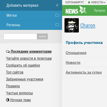
КОРОНАВИРУС
НОВОСТИ
Добавить материал
Лучшее
Метки
Charon
Регионы
Профиль участника
Последние комментарии
Отношения
Читайте новости в телеграм
Новости
Сообщить об ошибке
Активность за сутки
Топ сайтов
Забаненные участники
Правила
Частые вопросы
Ночная тема