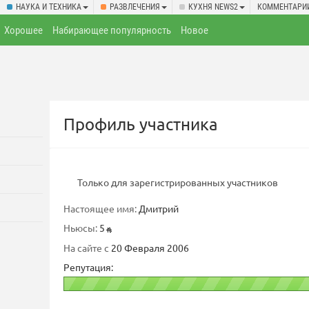
НАУКА И ТЕХНИКА
РАЗВЛЕЧЕНИЯ
КУХНЯ NEWS2
КОММЕНТАРИ
Хорошее
Набирающее популярность
Новое
Профиль участника
Только для зарегистрированных участников
Настоящее имя:
Дмитрий
Ньюсы:
5
На сайте с
20 Февраля 2006
Репутация: