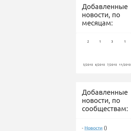
Добавленные
новости, по
месяцам:
2
1
3
1
5/2010
6/2010
7/2010
11/2010
Добавленные
новости, по
сообществам:
-
Новости
()